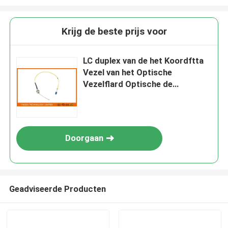
Krijg de beste prijs voor
LC duplex van de het Koordftta
Vezel van het Optische
Vezelflard Optische de
Verbindingsdradenodc
Mannelijke Schakelaar
Doorgaan
Geadviseerde Producten