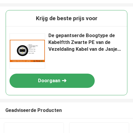
Krijg de beste prijs voor
De gepantserde Boogtype de
Kabelftth Zwarte PE van de
Vezeldaling Kabel van de Jasje
Openluchtbuis
Doorgaan
Geadviseerde Producten