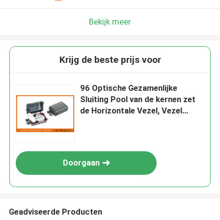
Bekijk meer
Krijg de beste prijs voor
96 Optische Gezamenlijke
Sluiting Pool van de kernen zet
de Horizontale Vezel, Vezel
Optische Kabeldoos op
Doorgaan
Geadviseerde Producten