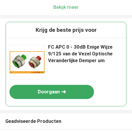
Bekijk meer
Krijg de beste prijs voor
FC APC 0 - 30dB Enige Wijze
9/125 van de Vezel Optische
Veranderlijke Demper um
Doorgaan
Geadviseerde Producten