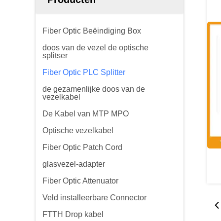
Fiber Optic Beëindiging Box
doos van de vezel de optische
splitser
Fiber Optic PLC Splitter
de gezamenlijke doos van de
vezelkabel
De Kabel van MTP MPO
Optische vezelkabel
Fiber Optic Patch Cord
glasvezel-adapter
Fiber Optic Attenuator
Veld installeerbare Connector
FTTH Drop kabel