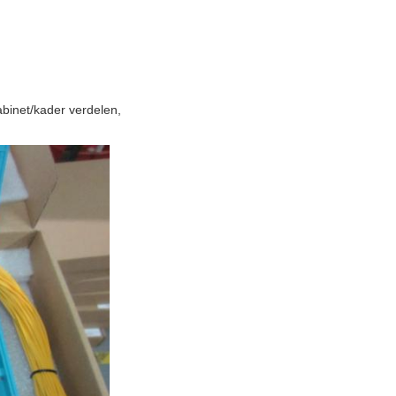
abinet/kader verdelen,