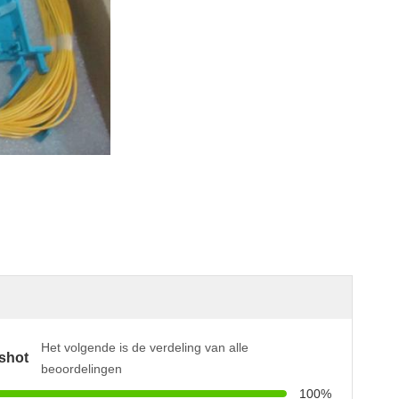
Het volgende is de verdeling van alle
shot
beoordelingen
100%