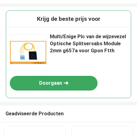
Krijg de beste prijs voor
Multi/Enige Plc van de wijzevezel
Optische Splitsersabs Module
2mm g657a voor Gpon Ftth
Doorgaan
Geadviseerde Producten