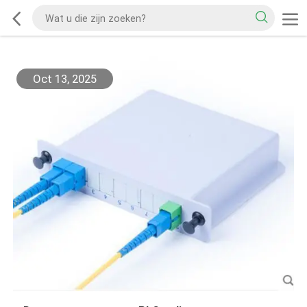
Oct 13, 2025