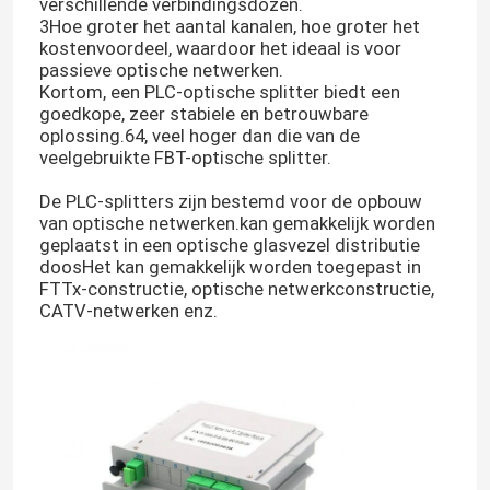
verschillende verbindingsdozen.
3Hoe groter het aantal kanalen, hoe groter het
kostenvoordeel, waardoor het ideaal is voor
passieve optische netwerken.
Kortom, een PLC-optische splitter biedt een
goedkope, zeer stabiele en betrouwbare
oplossing.64, veel hoger dan die van de
veelgebruikte FBT-optische splitter.
De PLC-splitters zijn bestemd voor de opbouw
van optische netwerken.kan gemakkelijk worden
geplaatst in een optische glasvezel distributie
doosHet kan gemakkelijk worden toegepast in
FTTx-constructie, optische netwerkconstructie,
CATV-netwerken enz.