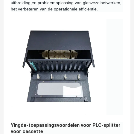
uitbreiding,en probleemoplossing van glasvezelnetwerken,
het verbeteren van de operationele efficiëntie.
Yingda-toepassingsvoordelen voor PLC-splitter
voor cassette